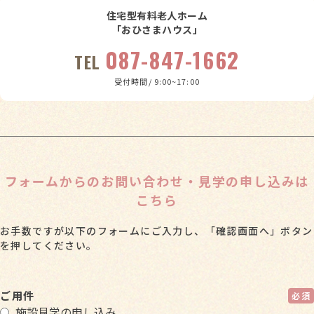
住宅型有料老人ホーム
「おひさまハウス」
087-847-1662
TEL
受付時間/ 9:00~17:00
フォームからのお問い合わせ・見学の申し込みは
こちら
お手数ですが以下のフォームにご入力し、「確認画面へ」ボタン
を押してください。
ご用件
施設見学の申し込み