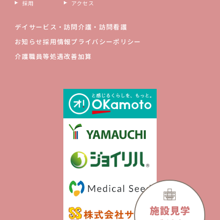
採用
アクセス
デイサービス・
訪問介護・訪問看護
お知らせ
採用情報
プライバシーポリシー
介護職員等処遇改善加算