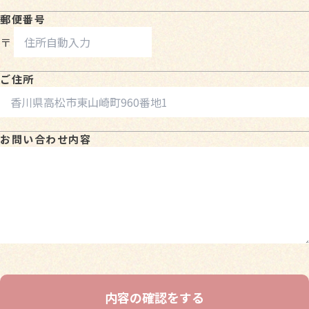
郵便番号
〒
ご住所
お問い合わせ内容