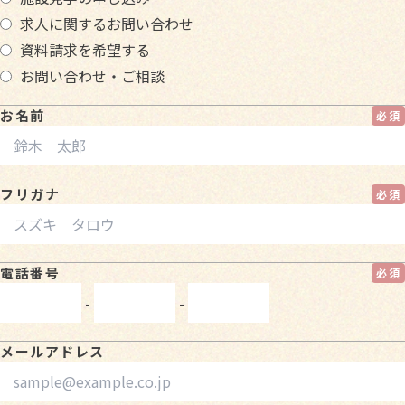
求人に関するお問い合わせ
資料請求を希望する
お問い合わせ・ご相談
お名前
フリガナ
電話番号
-
-
メールアドレス